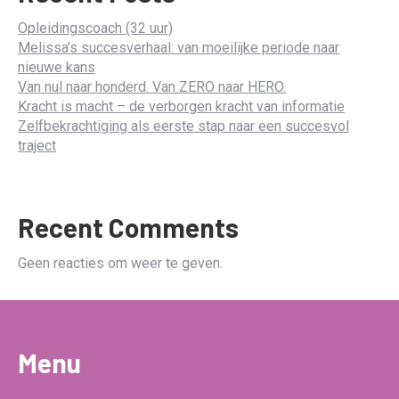
Opleidingscoach (32 uur)
Melissa’s succesverhaal: van moeilijke periode naar
nieuwe kans
Van nul naar honderd. Van ZERO naar HERO.
Kracht is macht – de verborgen kracht van informatie
Zelfbekrachtiging als eerste stap naar een succesvol
traject
Recent Comments
Geen reacties om weer te geven.
Menu