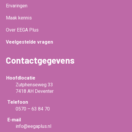
Ervaringen
Maak kennis
Over EEGA Plus
Veelgestelde vragen
Contactgegevens
Hoofdlocatie
Zutphenseweg 33
7418 AH Deventer
Telefoon
0570 – 63 84 70
E-mail
info@eegaplus.nl