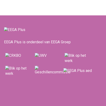
EEGA Plus is onderdeel van EEGA Groep