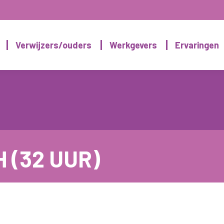
Verwijzers/ouders
Werkgevers
Ervaringen
 (32 UUR)