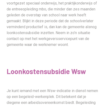
voortgezet speciaal onderwijs, het praktijkonderwijs of
de entreeopleiding mbo, die minder dan zes maanden
geleden de overstap van school naar werk heeft
gemaakt. Blijkt in deze periode dat de schoolverlater
verminderd productief is, dan kan de gemeente alsnog
loonkostensubsidie inzetten. Neem in zo’n situatie
contact op met het werkgeversservicepunt van de
gemeente waar de werknemer woont.
Loonkostensubsidie Wsw
Je kunt iemand met een Wsw-indicatie in dienst nemen
op een begeleid-werkenplek. Dit betekent dat je
diegene een arbeidsovereenkomst biedt. Begeleiding